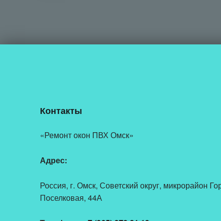
Контакты
«Ремонт окон ПВХ Омск»
Адрес:
Россия, г. Омск, Советский округ, микрорайон Г
Поселковая, 44А