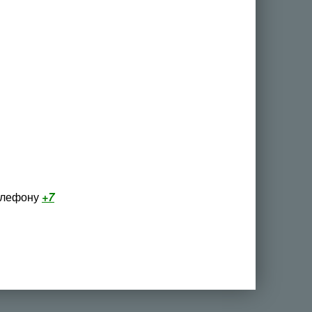
телефону
+7